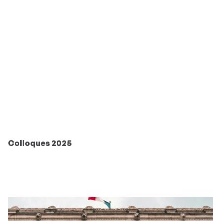
Colloques 2025