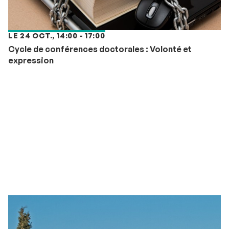
LE 24 OCT., 14:00 - 17:00
Cycle de conférences doctorales : Volonté et
expression