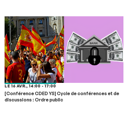
LE 16 AVR., 14:00 - 17:00
[Conférence CDED YS] Cycle de conférences et de
discussions : Ordre public