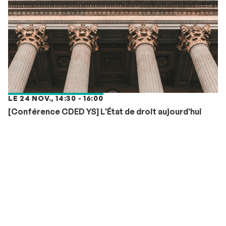
LE 24 NOV., 14:30 - 16:00
[Conférence CDED YS] L'État de droit aujourd'hui