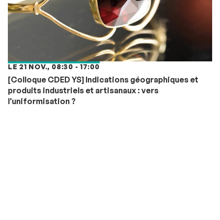
LE 21 NOV., 08:30 - 17:00
[Colloque CDED YS] Indications géographiques et
produits industriels et artisanaux : vers
l'uniformisation ?