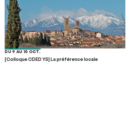
DU 9 AU 10 OCT.
[Colloque CDED YS] La préférence locale