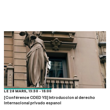
LE 28 MARS, 13:30 - 15:00
[Conférence CDED YS] Introduccion al derecho
internacional privado espanol