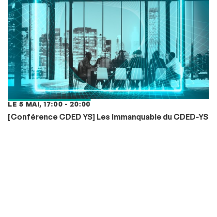
LE 5 MAI, 17:00 - 20:00
[Conférence CDED YS] Les immanquable du CDED-YS