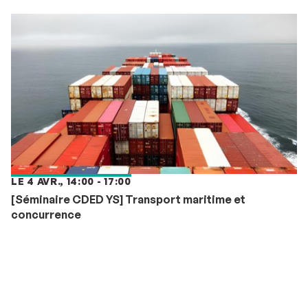
LE 4 AVR., 14:00 - 17:00
[Séminaire CDED YS] Transport maritime et
concurrence