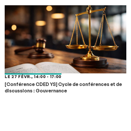
LE 27 FÉVR., 14:00 - 17:00
[Conférence CDED YS] Cycle de conférences et de
discussions : Gouvernance