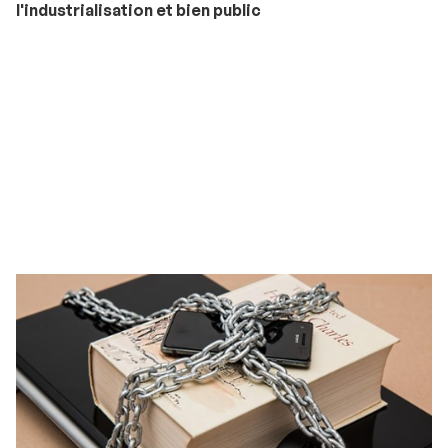
l'industrialisation et bien public