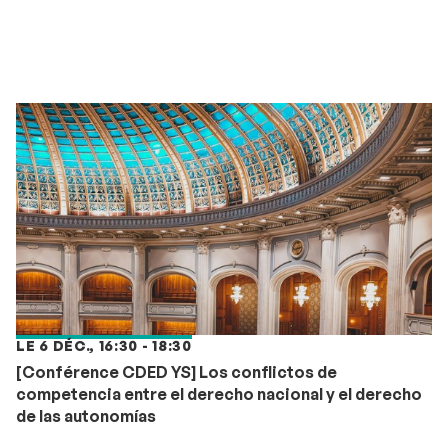
LE 6 DÉC., 16:30 - 18:30
[Conférence CDED YS] Los conflictos de
competencia entre el derecho nacional y el derecho
de las autonomías