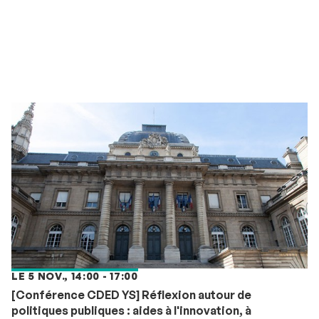
LE 5 NOV., 14:00 - 17:00
[Conférence CDED YS] Réflexion autour de
politiques publiques : aides à l'innovation, à