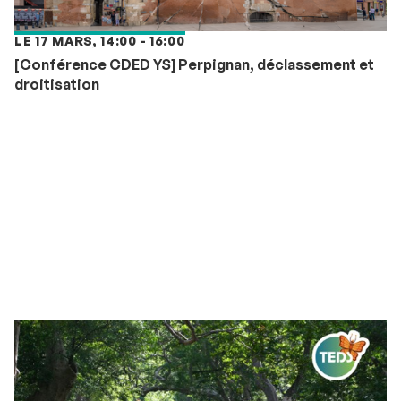
LE 17 MARS, 14:00 - 16:00
[Conférence CDED YS] Perpignan, déclassement et
droitisation