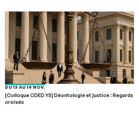
DU 13 AU 14 NOV.
[Colloque CDED YS] Déontologie et justice : Regards
croisés