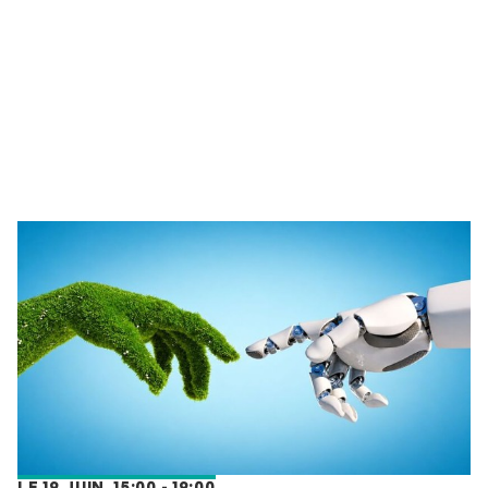
LE 19 JUIN, 15:00 - 19:00