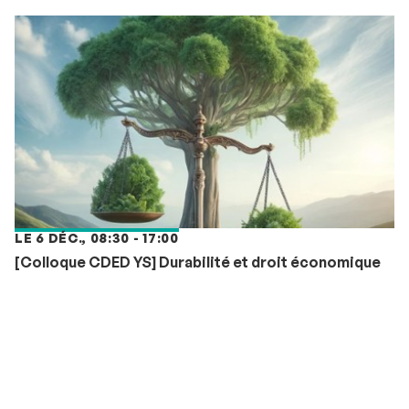
LE 6 DÉC., 08:30 - 17:00
[Colloque CDED YS] Durabilité et droit économique