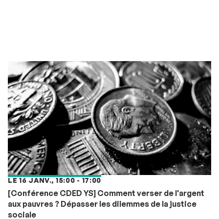
LE 16 JANV., 15:00 - 17:00
[Conférence CDED YS] Comment verser de l'argent
aux pauvres ? Dépasser les dilemmes de la justice
sociale