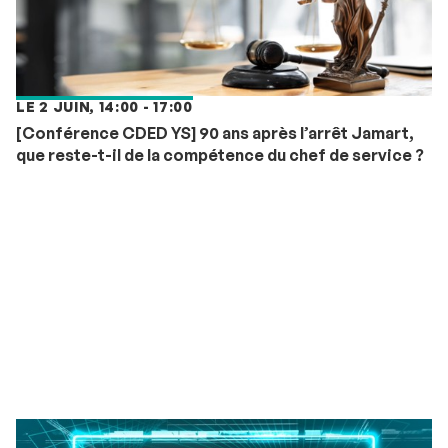
LE 2 JUIN, 14:00 - 17:00
[Conférence CDED YS] 90 ans après l’arrêt Jamart,
que reste-t-il de la compétence du chef de service ?