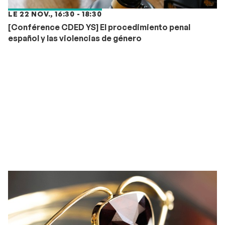
LE 22 NOV., 16:30 - 18:30
[Conférence CDED YS] El procedimiento penal
español y las violencias de género