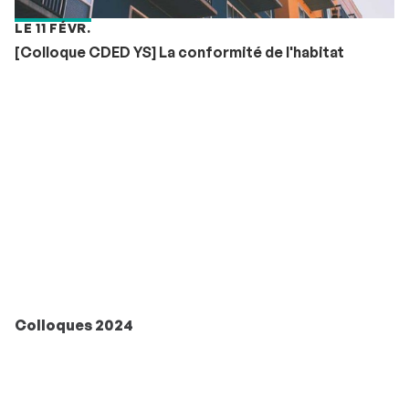
LE 11 FÉVR.
[Colloque CDED YS] La conformité de l'habitat
Colloques 2024