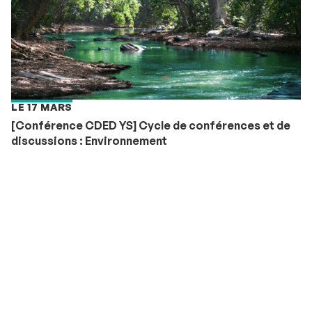
LE 17 MARS
[Conférence CDED YS] Cycle de conférences et de
discussions : Environnement