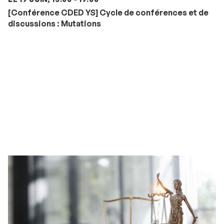
[Conférence CDED YS] Cycle de conférences et de
discussions : Mutations