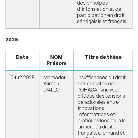
des principes
d'information et de
participation en droit
sénégalais et français.
2025
Date
NOM
Titre de thèse
Prénom
04.12.2025
Mamadou
Insuffisances du droit
Alimou
des sociétés de
DIALLO
l'OHADA : analyse
critique des tensions
paradoxales entre
innovations
réformatrices et
pratiques locales, à la
lumière du droit
français, allemand et