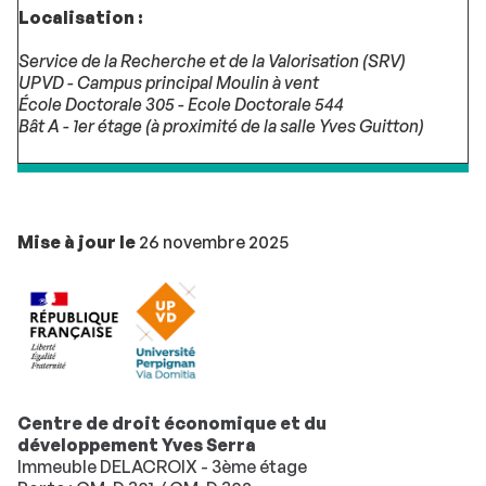
Localisation :
Service de la Recherche et de la Valorisation (SRV)
UPVD - Campus principal Moulin à vent
École Doctorale 305 - Ecole Doctorale 544
Bât A - 1er étage (à proximité de la salle Yves Guitton)
Mise à jour le
26 novembre 2025
Centre de droit économique et du
développement Yves Serra
Immeuble DELACROIX - 3ème étage