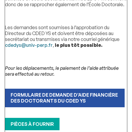
donc de se rapprocher également de l’École Doctorale.
Les demandes sont soumises à l’approbation du
Directeur du CDED YS et doivent être déposées au
secrétariat ou transmises via notre courriel générique
cdedys@univ-perp.fr
,
le plus tôt possible.
Pour les déplacements, le paiement de l’aide attribuée
sera effectué au retour.
FORMULAIRE DE DEMANDE D’AIDE FINANCIÈRE
DES DOCTORANTS DU CDED YS
PIÈCES À FOURNIR