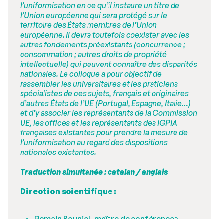
l’uniformisation en ce qu’il instaure un titre de
l’Union européenne qui sera protégé sur le
territoire des États membres de l’Union
européenne. Il devra toutefois coexister avec les
autres fondements préexistants (concurrence ;
consommation ; autres droits de propriété
intellectuelle) qui peuvent connaître des disparités
nationales. Le colloque a pour objectif de
rassembler les universitaires et les praticiens
spécialistes de ces sujets, français et originaires
d’autres États de l’UE (Portugal, Espagne, Italie…)
et d’y associer les représentants de la Commission
UE, les offices et les représentants des IGPIA
françaises existantes pour prendre la mesure de
l’uniformisation au regard des dispositions
nationales existantes.
Traduction simultanée : catalan / anglais
Direction scientifique :
Romain Bouniol, maître de conférences,