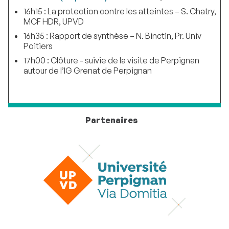
16h15 : La protection contre les atteintes – S. Chatry,
MCF HDR, UPVD
16h35 : Rapport de synthèse – N. Binctin, Pr. Univ
Poitiers
17h00 : Clôture - suivie de la visite de Perpignan
autour de l’IG Grenat de Perpignan
Partenaires