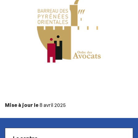
Mise à jour le
8 avril 2025