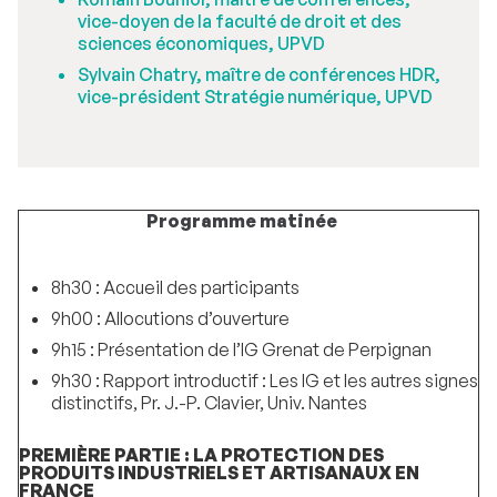
vice-doyen de la faculté de droit et des
sciences économiques, UPVD
Sylvain Chatry, maître de conférences HDR,
vice-président Stratégie numérique, UPVD
Programme matinée
8h30 : Accueil des participants
9h00 : Allocutions d’ouverture
9h15 : Présentation de l’IG Grenat de Perpignan
9h30 : Rapport introductif : Les IG et les autres signes
distinctifs, Pr. J.-P. Clavier, Univ. Nantes
PREMIÈRE PARTIE : LA PROTECTION DES
PRODUITS INDUSTRIELS ET ARTISANAUX EN
FRANCE