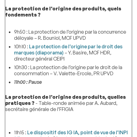
La protection de l’origine des produits, quels
fondements ?
9h50 : La protection de l’origine par la concurrence
déloyale – R. Bouniol, MCF UPVD
10h10 :
La protection de l’origine par le droit des
marques (diaporama)
– Y. Basire, MCF HDR,
directeur général CEIPI
10h30 : La protection de l’origine par le droit de la
consommation – V. Valette-Ercole, PR UPVD
11h00 : Pause
La protection de l’origine des produits, quelles
pratiques ?
- Table-ronde animée par A. Aubard,
secrétaire générale de l’FFIGIA
11h15 :
Le dispositif des IG IA, point de vue de l’INPI