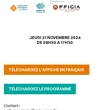
JEUDI 21 NOVEMBRE 2024
DE 08H30 A 17H30
TÉLÉCHARGEZ L'AFFICHE EN FRAIÇAIS
TÉLÉCHARGEZ LE PROGRAMME
Contact :