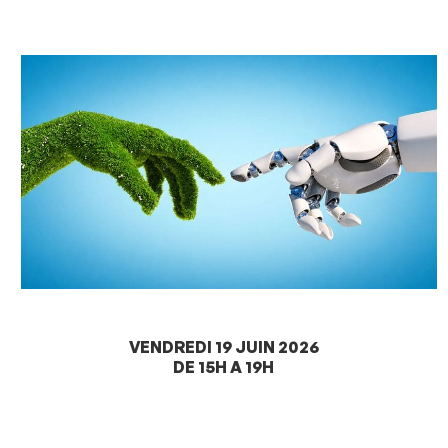
VENDREDI 19 JUIN 2026
DE 15H A 19H