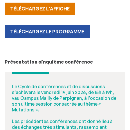
TÉLÉCHARGEZ L'AFFICHE
TÉLÉCHARGEZ LE PROGRAMME
Présentation cinquième conférence
Le Cycle de conférences et de discussions
s’achèvera le vendredi 19 juin 2026, de 15h à 19h,
vau Campus Mailly de Perpignan, à l’occasion de
son ultime session consacrée au thème «
Mutations ».
Les précédentes conférences ont donné lieu à
des échanges très stimulants, rassemblant