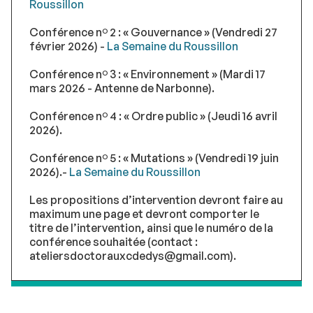
Roussillon
Conférence nº 2 : « Gouvernance » (Vendredi 27
février 2026) -
La Semaine du Roussillon
Conférence nº 3 : « Environnement » (Mardi 17
mars 2026 - Antenne de Narbonne).
Conférence nº 4 : « Ordre public » (Jeudi 16 avril
2026).
Conférence nº 5 : « Mutations » (Vendredi 19 juin
2026).-
La Semaine du Roussillon
Les propositions d’intervention devront faire au
maximum une page et devront comporter le
titre de l’intervention, ainsi que le numéro de la
conférence souhaitée (contact :
ateliersdoctorauxcdedys@gmail.com).