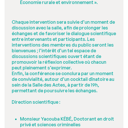
Économie rurale et environnement ».
Chaque intervention sera suivie d’un moment de
discussion avec la salle, afin de prolonger les
échanges et de favoriser le dialogue scientifique
entre intervenants et participants. Les
interventions des membres du public seront les
bienvenues ; l’intérêt d’un tel espace de
discussions scientifiques ouvert étant de
promouvoir la réflexion collective où chacun
peut pleinement s’exprimer.
Enfin, la conférence se conclura par un moment
de convivialité, autour d’un cocktail dînatoire au
sein de la Salle des Actes, à partir de 19h,
permettant de poursuivre les échanges.
Direction scientifique :
Monsieur Yacouba KÉBÉ, Doctorant en droit
privé et sciences criminelles