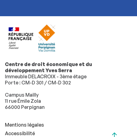
Centre de droit économique et du
développement Yves Serra
Immeuble DELACROIX - 3ème étage
Porte : CM-D 301 / CM-D 302
Campus Mailly
11 rue Émile Zola
66000 Perpignan
Mentions légales
Accessibilité