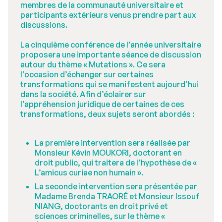
membres de la communauté universitaire et
participants extérieurs venus prendre part aux
discussions.
La cinquième conférence de l’année universitaire
proposera une importante séance de discussion
autour du thème « Mutations ». Ce sera
l’occasion d’échanger sur certaines
transformations qui se manifestent aujourd’hui
dans la société. Afin d’éclairer sur
l’appréhension juridique de certaines de ces
transformations, deux sujets seront abordés :
La première intervention sera réalisée par
Monsieur Kévin MOUKORI, doctorant en
droit public, qui traitera de l’hypothèse de «
L’amicus curiae non humain ».
La seconde intervention sera présentée par
Madame Brenda TRAORÉ et Monsieur Issouf
NIANG, doctorants en droit privé et
sciences criminelles, sur le thème «