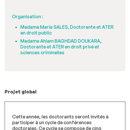
Organisation :
Madame Marie SALES, Doctorante et ATER
en droit public
Madame Ahlam BAGHDAD DOUKARA,
Doctorante et ATER en droit privé et
sciences criminelles
Projet global
Cette année, les doctorants seront invités à
participer à un cycle de conférences
doctorales. Ce cycle se compose de cinq