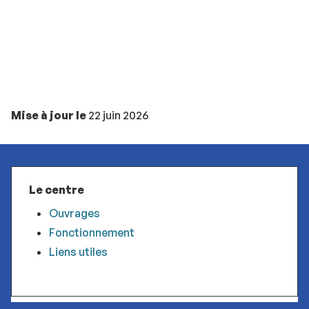
Mise à jour le
22 juin 2026
Le centre
Ouvrages
Fonctionnement
Liens utiles