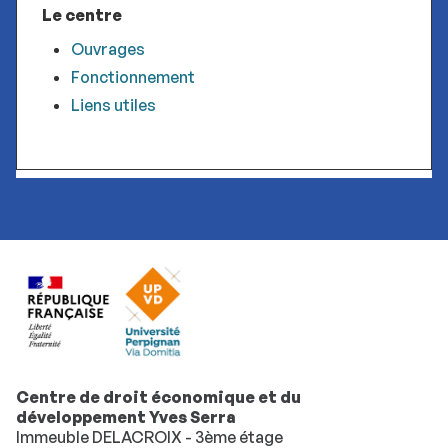
Le centre
Ouvrages
Fonctionnement
Liens utiles
Centre de droit économique et du
développement Yves Serra
Immeuble DELACROIX - 3ème étage