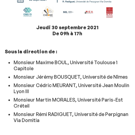
Jeudi 30 septembre 2021
De 09h à 17h
Sous la direction de :
Monsieur Maxime BOUL, Université Toulouse 1
Capitole
Monsieur Jérémy BOUSQUET, Université de Nîmes
Monsieur Cédric MEURANT, Université Jean Moulin
Lyon III
Monsieur Martin MORALES, Université Paris-Est
Créteil
Monsieur Rémi RADIGUET, Université de Perpignan
Via Domitia