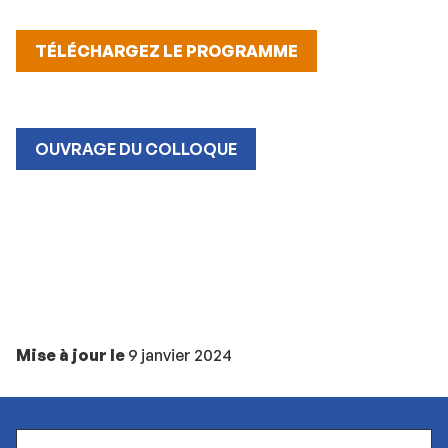
TÉLÉCHARGEZ LE PROGRAMME
OUVRAGE DU COLLOQUE
Mise à jour le
9 janvier 2024