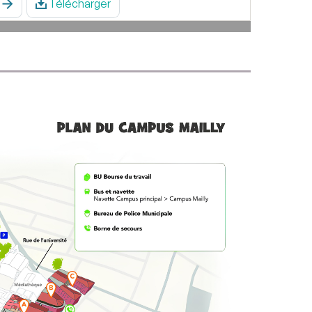
Télécharger