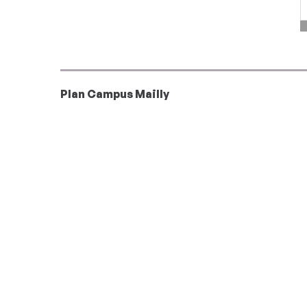
Plan Campus Mailly