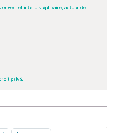
ouvert et interdisciplinaire, autour de
oit privé.