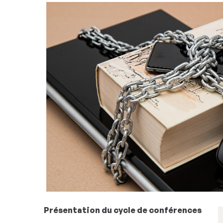
Présentation du cycle de conférences