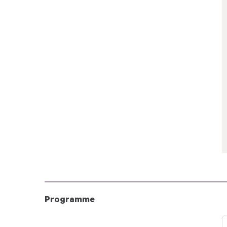
Programme