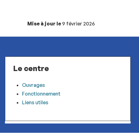
Mise à jour le
9 février 2026
Le centre
Ouvrages
Fonctionnement
Liens utiles