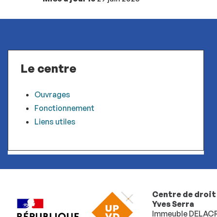
Le centre
Ouvrages
Fonctionnement
Liens utiles
Centre de droi
Yves Serra
Immeuble DELACR