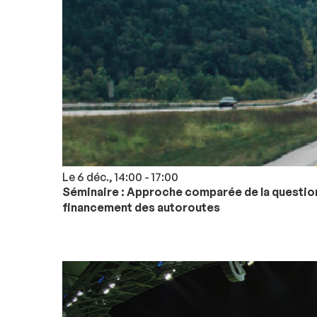
Le 6 déc., 14:00 - 17:00
Séminaire : Approche comparée de la question 
financement des autoroutes