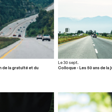
Le 30 sept.
de la gratuité et du
Colloque - Les 50 ans de la 