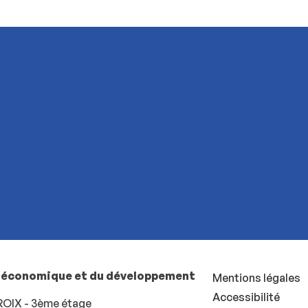
t économique et du développement
Mentions légales
Accessibilité
OIX - 3ème étage