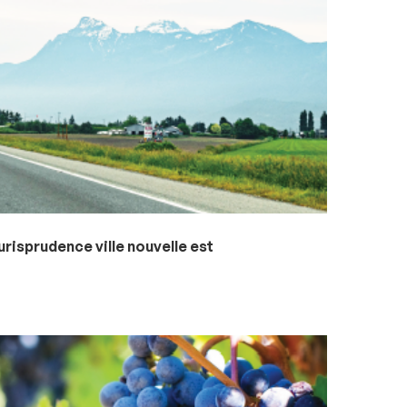
jurisprudence ville nouvelle est