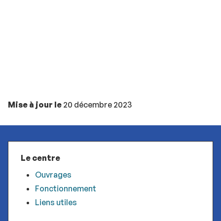
Mise à jour le
20 décembre 2023
Le centre
Ouvrages
Fonctionnement
Liens utiles