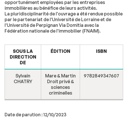
opportunément employées par les entreprises
immobilières au bénéfice de leurs activités.
La pluridisciplinarité de l'ouvrage a été rendue possible
par le partenariat de l'Université de Lorraine et de
l'Université de Perpignan Via Domitia avec la
Fédération nationale de l'immobilier (FNAIM).
SOUS LA
ÉDITION
ISBN
DIRECTION
DE
Sylvain
Mare & Martin
9782849347607
CHATRY
Droit privé &
sciences
criminelles
Date de parution : 12/10/2023