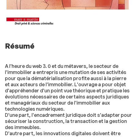
Résumé
A l'heure du web 3. 0 et du métavers, le secteur de
l'immobilier a entrepris une mutation de ses activités
pour que la dématérialisation profite aussi à la pierre
et aux acteurs de l'immobilier. L'ouvrage a pour objet
d'appréhender d'un point vue théorique et pratique les
évolutions nécessaires de certains aspects juridiques
et managériaux du secteur de l'immobilier aux
technologies numériques.
D'une part, l'encadrement juridique doit s'adapter pour
sécuriser la construction, la transaction et la gestion
des immeubles.
D'autre part, les innovations digitales doivent être