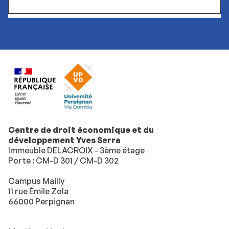
Centre de droit économique et du
développement Yves Serra
Immeuble DELACROIX - 3ème étage
Porte : CM-D 301 / CM-D 302
Campus Mailly
11 rue Émile Zola
66000 Perpignan