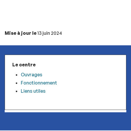
Mise à jour le
13 juin 2024
Le centre
Ouvrages
Fonctionnement
Liens utiles