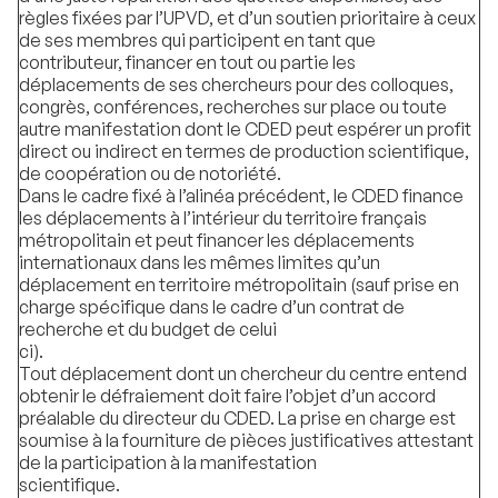
règles fixées par l’UPVD, et d’un soutien prioritaire à ceux
de ses membres qui participent en tant que
contributeur, financer en tout ou partie les
déplacements de ses chercheurs pour des colloques,
congrès, conférences, recherches sur place ou toute
autre manifestation dont le CDED peut espérer un profit
direct ou indirect en termes de production scientifique,
de coopération ou de notoriété.
Dans le cadre fixé à l’alinéa précédent, le CDED finance
les déplacements à l’intérieur du territoire français
métropolitain et peut financer les déplacements
internationaux dans les mêmes limites qu’un
déplacement en territoire métropolitain (sauf prise en
charge spécifique dans le cadre d’un contrat de
recherche et du budget de celui
ci)
Tout déplacement dont un chercheur du centre entend
obtenir le défraiement doit faire l’objet d’un accord
préalable du directeur du CDED. La prise en charge est
soumise à la fourniture de pièces justificatives attestant
de la participation à la manifestation
scientifique