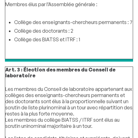
Membres élus par l’Assemblée générale :
Collège des enseignants-chercheurs permanents : 7
Collège des doctorants : 2
Collège des BIATSS et ITRF : 1
Art. 3 : Élection des membres du Conseil de
laboratoire
Les membres du Conseil de laboratoire appartenant aux
collèges des enseignants-chercheurs permanents et
des doctorants sont élus à la proportionnelle suivant un
scrutin de liste plurinominal à un tour avec répartition des
restes à la plus forte moyenne.
Les membres du collège BIATSS / ITRF sont élus au
scrutin uninominal majoritaire à un tour.