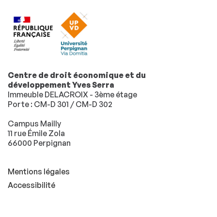
Centre de droit économique et du
développement Yves Serra
Immeuble DELACROIX - 3ème étage
Porte : CM-D 301 / CM-D 302
Campus Mailly
11 rue Émile Zola
66000 Perpignan
Mentions légales
Accessibilité