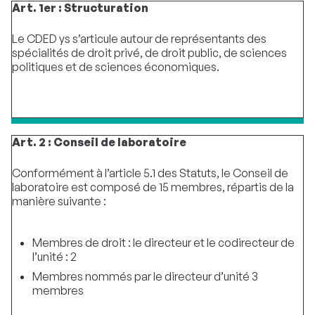
Art. 1er : Structuration
Le CDED ys s’articule autour de représentants des
spécialités de droit privé, de droit public, de sciences
politiques et de sciences économiques.
Art. 2 : Conseil de laboratoire
Conformément à l’article 5.1 des Statuts, le Conseil de
laboratoire est composé de 15 membres, répartis de la
manière suivante :
Membres de droit : le directeur et le codirecteur de
l’unité : 2
Membres nommés par le directeur d’unité 3
membres