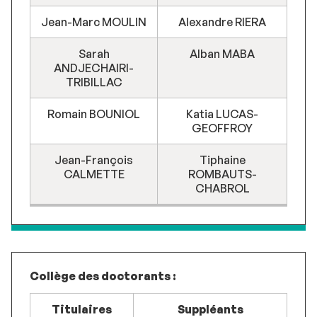
Jean-Marc MOULIN
Alexandre RIERA
Sarah
Alban MABA
ANDJECHAIRI-
TRIBILLAC
Romain BOUNIOL
Katia LUCAS-
GEOFFROY
Jean-François
Tiphaine
CALMETTE
ROMBAUTS-
CHABROL
Collège des doctorants :
Titulaires
Suppléants