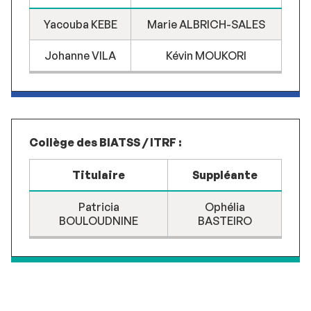
Yacouba KEBE
Marie ALBRICH-SALES
Johanne VILA
Kévin MOUKORI
Collège des BIATSS / ITRF :
Titulaire
Suppléante
Patricia
Ophélia
BOULOUDNINE
BASTEIRO