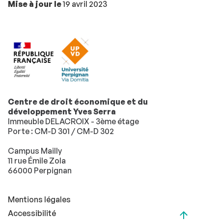
Mise à jour le
19 avril 2023
Centre de droit économique et du
développement Yves Serra
Immeuble DELACROIX - 3ème étage
Porte : CM-D 301 / CM-D 302
Campus Mailly
11 rue Émile Zola
66000 Perpignan
Mentions légales
Accessibilité