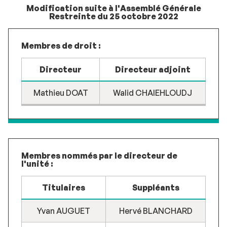
Modification suite à l'Assemblé Générale
Restreinte du 25 octobre 2022
Membres de droit :
Directeur
Directeur adjoint
Mathieu DOAT
Walid CHAIEHLOUDJ
Membres nommés par le directeur de
l'unité :
Titulaires
Suppléants
Yvan AUGUET
Hervé BLANCHARD